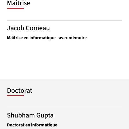
Maîtrise
Jacob Comeau
Maîtrise en informatique - avec mémoire
Doctorat
Shubham Gupta
Doctorat en informatique