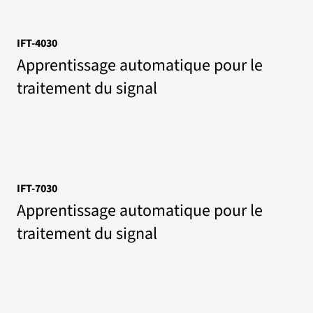
IFT-4030
Apprentissage automatique pour le
traitement du signal
IFT-7030
Apprentissage automatique pour le
traitement du signal