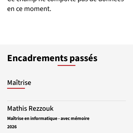
en ce moment.
Encadrements passés
Maîtrise
Mathis Rezzouk
Maîtrise en informatique - avec mémoire
2026