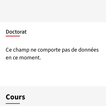
Doctorat
Ce champ ne comporte pas de données
en ce moment.
Cours