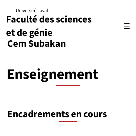
Université Laval
Faculté des sciences
et de génie
Cem Subakan
Enseignement
Encadrements en cours